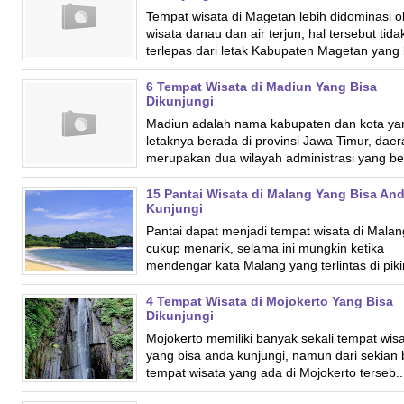
Tempat wisata di Magetan lebih didominasi o
wisata danau dan air terjun, hal tersebut tida
terlepas dari letak Kabupaten Magetan yang b
6 Tempat Wisata di Madiun Yang Bisa
Dikunjungi
Madiun adalah nama kabupaten dan kota ya
letaknya berada di provinsi Jawa Timur, daera
merupakan dua wilayah administrasi yang ber
15 Pantai Wisata di Malang Yang Bisa An
Kunjungi
Pantai dapat menjadi tempat wisata di Mala
cukup menarik, selama ini mungkin ketika
mendengar kata Malang yang terlintas di pikir
4 Tempat Wisata di Mojokerto Yang Bisa
Dikunjungi
Mojokerto memiliki banyak sekali tempat wis
yang bisa anda kunjungi, namun dari sekian
tempat wisata yang ada di Mojokerto terseb..