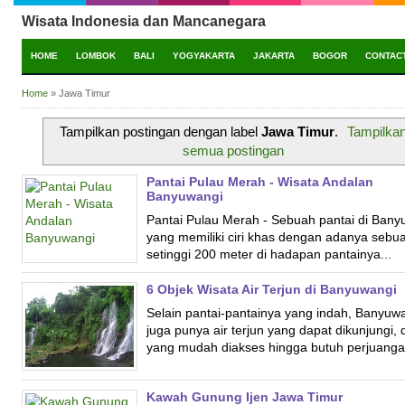
Wisata Indonesia dan Mancanegara
HOME
LOMBOK
BALI
YOGYAKARTA
JAKARTA
BOGOR
CONTAC
Home
»
Jawa Timur
Tampilkan postingan dengan label
Jawa Timur
.
Tampilka
semua postingan
Pantai Pulau Merah - Wisata Andalan
Banyuwangi
Pantai Pulau Merah - Sebuah pantai di Bany
yang memiliki ciri khas dengan adanya sebua
setinggi 200 meter di hadapan pantainya...
6 Objek Wisata Air Terjun di Banyuwangi
Selain pantai-pantainya yang indah, Banyuw
juga punya air terjun yang dapat dikunjungi, 
yang mudah diakses hingga butuh perjuangan
Kawah Gunung Ijen Jawa Timur