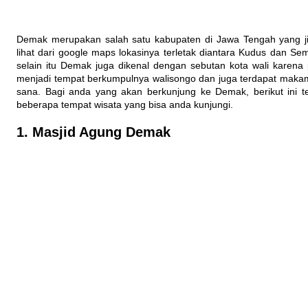
Demak merupakan salah satu kabupaten di Jawa Tengah yang ji
lihat dari google maps lokasinya terletak diantara Kudus dan Se
selain itu Demak juga dikenal dengan sebutan kota wali karena
menjadi tempat berkumpulnya walisongo dan juga terdapat maka
sana. Bagi anda yang akan berkunjung ke Demak, berikut ini t
beberapa tempat wisata yang bisa anda kunjungi.
1. Masjid Agung Demak