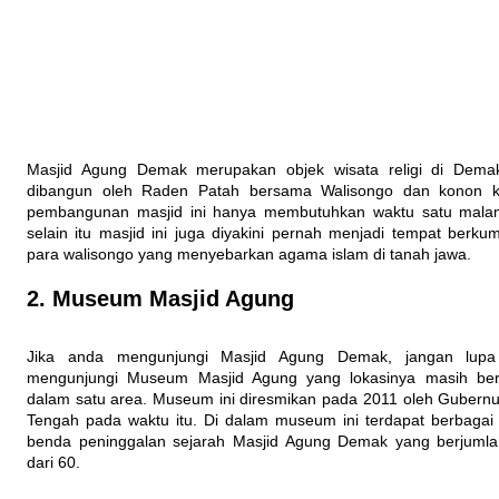
Masjid Agung Demak merupakan objek wisata religi di Dema
dibangun oleh Raden Patah bersama Walisongo dan konon k
pembangunan masjid ini hanya membutuhkan waktu satu malam
selain itu masjid ini juga diyakini pernah menjadi tempat berku
para walisongo yang menyebarkan agama islam di tanah jawa.
2. Museum Masjid Agung
Jika anda mengunjungi Masjid Agung Demak, jangan lupa
mengunjungi Museum Masjid Agung yang lokasinya masih ber
dalam satu area. Museum ini diresmikan pada 2011 oleh Gubern
Tengah pada waktu itu. Di dalam museum ini terdapat berbagai 
benda peninggalan sejarah Masjid Agung Demak yang berjumla
dari 60.