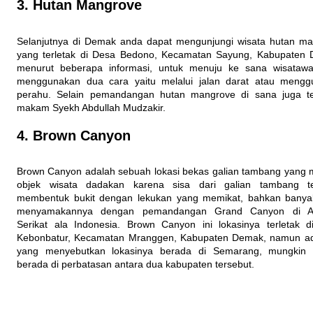
3. Hutan Mangrove
Selanjutnya di Demak anda dapat mengunjungi wisata hutan m
yang terletak di Desa Bedono, Kecamatan Sayung, Kabupaten
menurut beberapa informasi, untuk menuju ke sana wisatawa
menggunakan dua cara yaitu melalui jalan darat atau mengg
perahu. Selain pemandangan hutan mangrove di sana juga te
makam Syekh Abdullah Mudzakir.
4. Brown Canyon
Brown Canyon adalah sebuah lokasi bekas galian tambang yang 
objek wisata dadakan karena sisa dari galian tambang te
membentuk bukit dengan lekukan yang memikat, bahkan banya
menyamakannya dengan pemandangan Grand Canyon di A
Serikat ala Indonesia. Brown Canyon ini lokasinya terletak 
Kebonbatur, Kecamatan Mranggen, Kabupaten Demak, namun ad
yang menyebutkan lokasinya berada di Semarang, mungkin 
berada di perbatasan antara dua kabupaten tersebut.