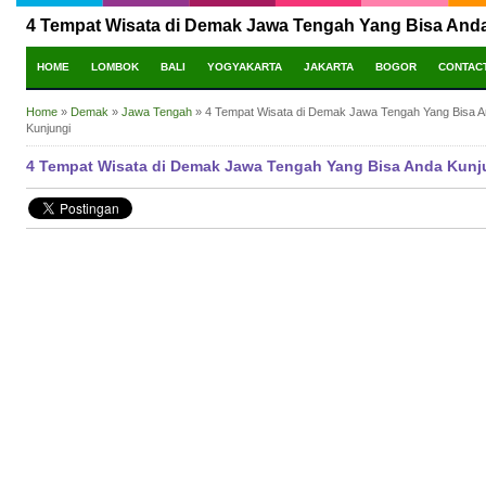
4 Tempat Wisata di Demak Jawa Tengah Yang Bisa And
HOME
LOMBOK
BALI
YOGYAKARTA
JAKARTA
BOGOR
CONTAC
Home
»
Demak
»
Jawa Tengah
»
4 Tempat Wisata di Demak Jawa Tengah Yang Bisa 
Kunjungi
4 Tempat Wisata di Demak Jawa Tengah Yang Bisa Anda Kunj