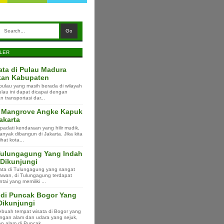
ULER
ata di Pulau Madura
kan Kabupaten
lau yang masih berada di wilayah
ulau ini dapat dicapai dengan
transportasi dar...
 Mangrove Angke Kapuk
akarta
ipadati kendaraan yang hilir mudik,
nyak dibangun di Jakarta. Jika kita
hat kota...
 Tulungagung Yang Indah
Dikunjungi
sata di Tulungagung yang sangat
tawan, di Tulungagung terdapat
ai yang memiliki ...
 di Puncak Bogor Yang
Dikunjungi
buah tempat wisata di Bogor yang
gan alam dan udara yang sejuk,
 alam di Puncak...