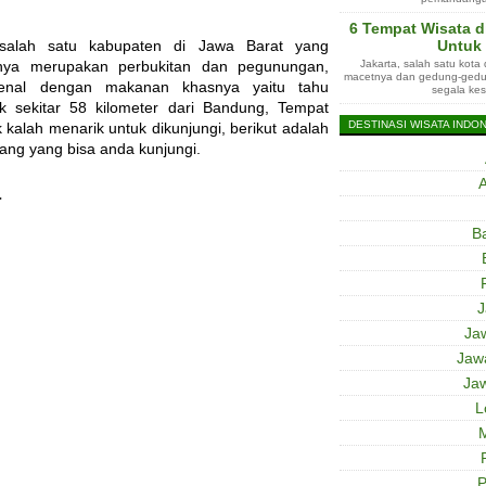
6 Tempat Wisata di
Untuk 
alah satu kabupaten di Jawa Barat yang
Jakarta, salah satu kota 
hnya merupakan perbukitan dan pegunungan,
macetnya dan gedung-gedun
kenal dengan makanan khasnya yaitu tahu
segala kes
 sekitar 58 kilometer dari Bandung, Tempat
DESTINASI WISATA INDO
kalah menarik untuk dikunjungi, berikut adalah
ang yang bisa anda kunjungi.
a
B
J
Ja
Jaw
Ja
L
P