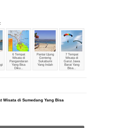
:
6 Tempat
Pantai Ujung
7 Tempat
Wisata di
Genteng
Wisata di
Pangandaran
Sukabumi
Garut Jawa
gi
Yang Bisa
Yang Indah
Barat Yang
Diku...
Bisa...
t Wisata di Sumedang Yang Bisa