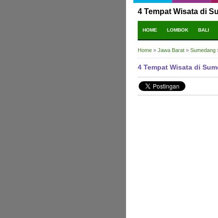
4 Tempat Wisata di 
HOME
LOMBOK
BALI
Home
»
Jawa Barat
»
Sumedang
4 Tempat Wisata di Sum