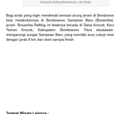
Bosamba Rafting Bondowoso, oleh Mutia
Bagi anda yang ingin menikmati sensasi arung jeram di Bondowo
bisa melakukannya di Bondowoso Sampean Baru (Bosamba)
jeram. Bosamba Rafting ini letaknya berada di Desa Krocok, Ke
Taman Krocok, Kabupaten Bondowoso. Para wisatawa
mengarungi sungai Sampean Baru yang memiliki arus cukup me
dengan jarak 8 km dari start sampai finish.
Tempat Wisata Lainnya :