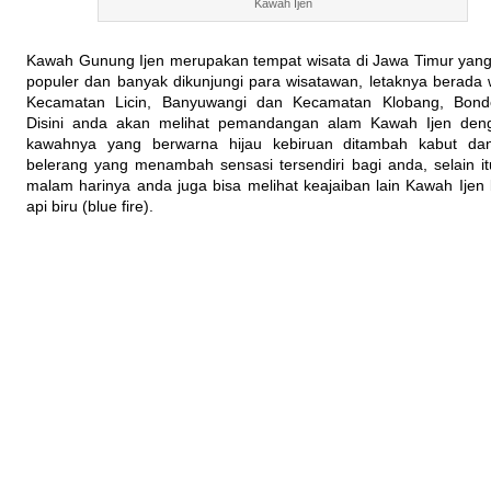
Kawah Ijen
Kawah Gunung Ijen merupakan tempat wisata di Jawa Timur yan
populer dan banyak dikunjungi para wisatawan, letaknya berada 
Kecamatan Licin, Banyuwangi dan Kecamatan Klobang, Bond
Disini anda akan melihat pemandangan alam Kawah Ijen deng
kawahnya yang berwarna hijau kebiruan ditambah kabut da
belerang yang menambah sensasi tersendiri bagi anda, selain i
malam harinya anda juga bisa melihat keajaiban lain Kawah Ijen
api biru (blue fire).