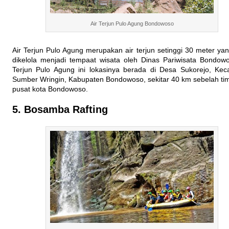
Air Terjun Pulo Agung Bondowoso
Air Terjun Pulo Agung merupakan air terjun setinggi 30 meter yan
dikelola menjadi tempaat wisata oleh Dinas Pariwisata Bondowo
Terjun Pulo Agung ini lokasinya berada di Desa Sukorejo, Ke
Sumber Wringin, Kabupaten Bondowoso, sekitar 40 km sebelah tim
pusat kota Bondowoso.
5. Bosamba Rafting