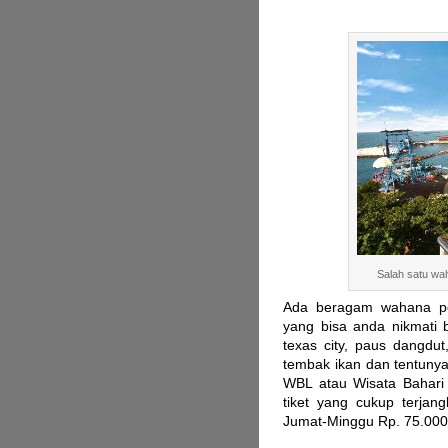
Salah satu wa
Ada beragam wahana pe
yang bisa anda nikmati 
texas city, paus dangdut
tembak ikan dan tentuny
WBL atau Wisata Bahari
tiket yang cukup terjan
Jumat-Minggu Rp. 75.000