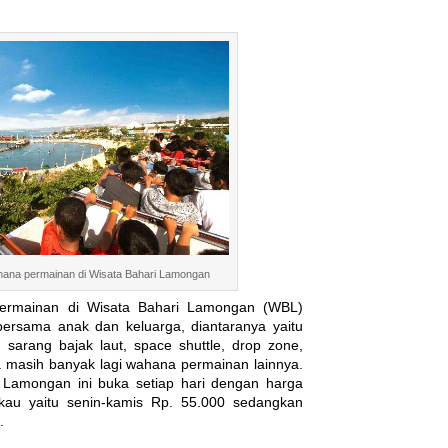
hana permainan di Wisata Bahari Lamongan
rmainan di Wisata Bahari Lamongan (WBL)
bersama anak dan keluarga, diantaranya yaitu
, sarang bajak laut, space shuttle, drop zone,
a masih banyak lagi wahana permainan lainnya.
 Lamongan ini buka setiap hari dengan harga
gkau yaitu senin-kamis Rp. 55.000 sedangkan
.