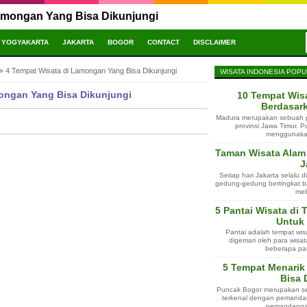
amongan Yang Bisa Dikunjungi
YOGYAKARTA
JAKARTA
BOGOR
CONTACT
DISCLAIMER
»
4 Tempat Wisata di Lamongan Yang Bisa Dikunjungi
WISATA INDONESIA POP
ongan Yang Bisa Dikunjungi
10 Tempat Wis
Berdasar
Madura merupakan sebuah pu
provinsi Jawa Timur. P
menggunakan 
Taman Wisata Alam
J
Setiap hari Jakarta selalu d
gedung-gedung bertingkat ba
meli
5 Pantai Wisata di
Untuk 
Pantai adalah tempat wi
digemari oleh para wisa
beberapa pant
5 Tempat Menarik
Bisa 
Puncak Bogor merupakan se
terkenal dengan pemandan
pemandangan