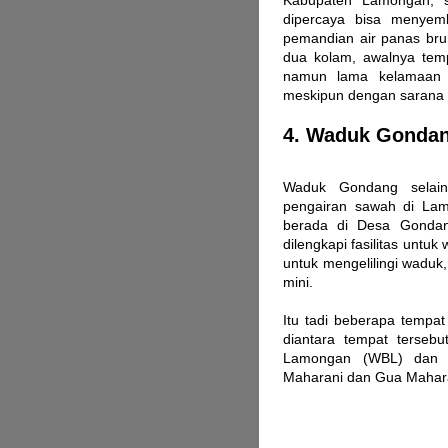
Kabupaten Lamongan, s
dipercaya bisa menyemb
pemandian air panas bru
dua kolam, awalnya tem
namun lama kelamaan r
meskipun dengan sarana 
4. Waduk Gonda
Waduk Gondang selain
pengairan sawah di Lam
berada di Desa Gondan
dilengkapi fasilitas untu
untuk mengelilingi waduk
mini.
Itu tadi beberapa tempa
diantara tempat tersebu
Lamongan (WBL) dan 
Maharani dan Gua Mahara