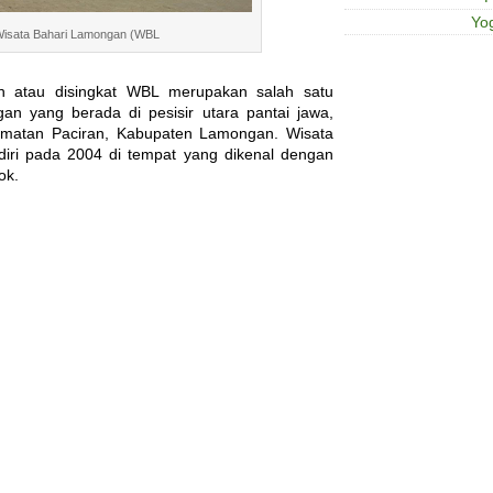
Yo
isata Bahari Lamongan (WBL
n atau disingkat WBL merupakan salah satu
an yang berada di pesisir utara pantai jawa,
camatan Paciran, Kabupaten Lamongan. Wisata
diri pada 2004 di tempat yang dikenal dengan
ok.