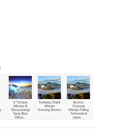
:
6 Tempat
Tentang Objek
Bromo,
Wisata di
Wisata
Gunung
g
Banyuwangi
Gunung Bromo
Wisata Paling
Yang Bisa
Terkenal di
.
Dikun...
Jawa ...